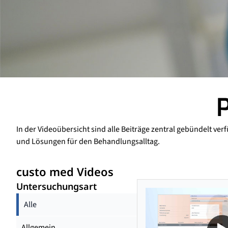
P
In der Videoübersicht sind alle Beiträge zentral gebündelt v
und Lösungen für den Behandlungsalltag.
custo med Videos
Untersuchungsart
Alle
Allgemein