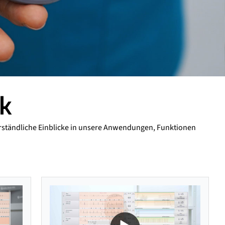
ck
verständliche Einblicke in unsere Anwendungen, Funktionen