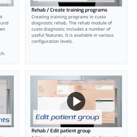
Rehab / Create training programs
it
Creating training programs in custo
 und
diagnostic rehab. The rehab module of
hen
custo diagnostic includes a number of
useful features. It is available in various
configuration levels.
ch.
Rehab / Edit patient group