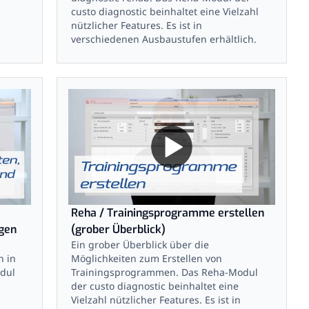
custo diagnostic beinhaltet eine Vielzahl
nützlicher Features. Es ist in
verschiedenen Ausbaustufen erhältlich.
Reha / Trainingsprogramme erstellen
gen
(grober Überblick)
Ein grober Überblick über die
 in
Möglichkeiten zum Erstellen von
dul
Trainingsprogrammen. Das Reha-Modul
der custo diagnostic beinhaltet eine
Vielzahl nützlicher Features. Es ist in