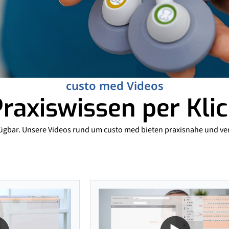
custo med Videos
raxiswissen per Kli
erfügbar. Unsere Videos rund um custo med bieten praxisnahe und 