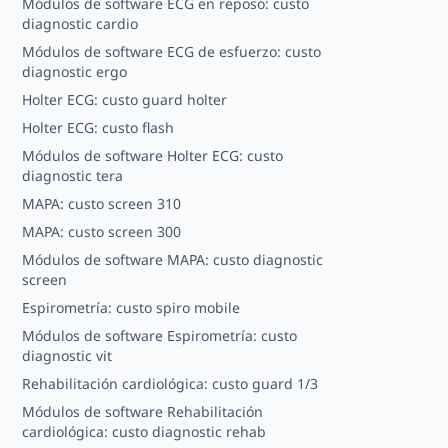
Módulos de software ECG en reposo: custo
diagnostic cardio
Módulos de software ECG de esfuerzo: custo
diagnostic ergo
Holter ECG: custo guard holter
Holter ECG: custo flash
Módulos de software Holter ECG: custo
diagnostic tera
MAPA: custo screen 310
MAPA: custo screen 300
Módulos de software MAPA: custo diagnostic
screen
Espirometría: custo spiro mobile
Módulos de software Espirometría: custo
diagnostic vit
Rehabilitación cardiológica: custo guard 1/3
Módulos de software Rehabilitación
cardiológica: custo diagnostic rehab