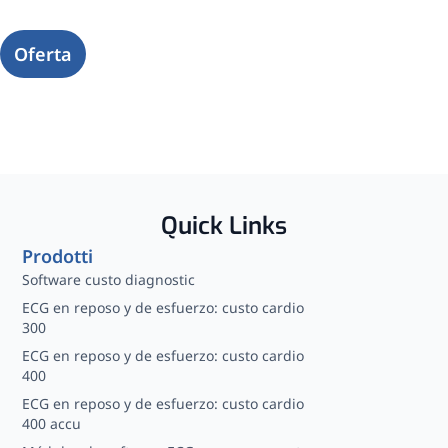
Oferta
Quick Links
Prodotti
Software custo diagnostic
ECG en reposo y de esfuerzo: custo cardio
300
ECG en reposo y de esfuerzo: custo cardio
400
ECG en reposo y de esfuerzo: custo cardio
400 accu