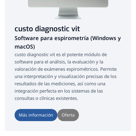
custo diagnostic vit
Software para espirometría (Windows y
macOS)
custo diagnostic vit es el potente módulo de
software para el análisis, la evaluación y la
valoración de exámenes espirométricos. Permite
una interpretación y visualización precisas de los
resultados de las mediciones, así como una
integración perfecta en los sistemas de las
consultas o clínicas existentes.
Más información
Oferta