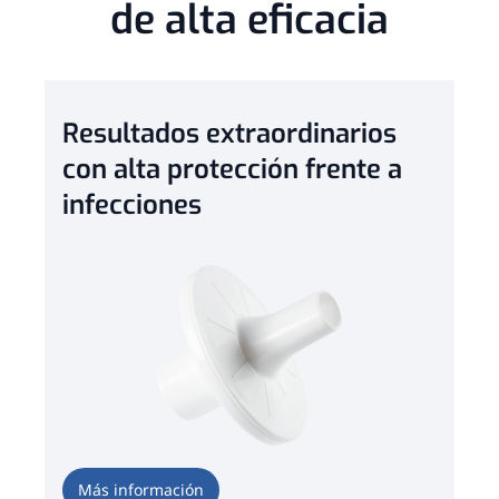
de alta eficacia
Resultados extraordinarios
con alta protección frente a
infecciones
Más información