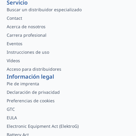
Servicio
Buscar un distribuidor especializado
Contact
Acerca de nosotros
Carrera profesional
Eventos
Instrucciones de uso
Vídeos
Acceso para distribuidores
Información legal
Pie de imprenta
Declaración de privacidad
Preferencias de cookies
GTC
EULA
Electronic Equipment Act (ElektroG)
Battery Act