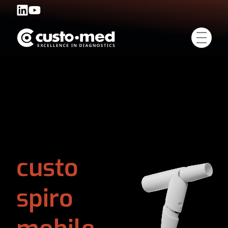
custo
spiro