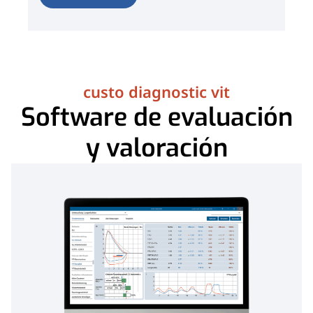
custo diagnostic vit
Software de evaluación
y valoración