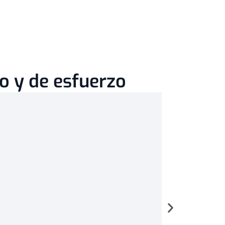
o y de esfuerzo