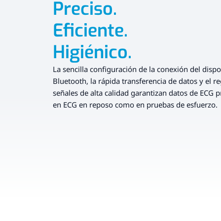
Preciso.
Eficiente.
Higiénico.
La sencilla configuración de la conexión del disp
Bluetooth, la rápida transferencia de datos y el r
señales de alta calidad garantizan datos de ECG pr
en ECG en reposo como en pruebas de esfuerzo.