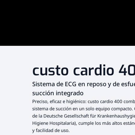
custo cardio 4
Sistema de ECG en reposo y de esfu
succión integrado
Preciso, eficaz e higiénico: custo cardio 400 com
sistema de succión en un solo equipo compacto. 
de la Deutsche Gesellschaft für Krankenhaushyg
Higiene Hospitalaria), cumple los más altos están
y facilidad de uso.