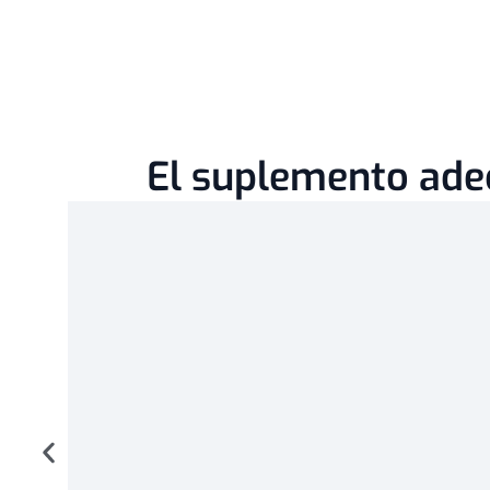
El suplemento adec