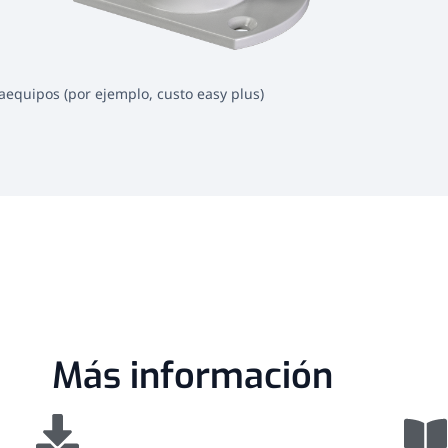
taequipos (por ejemplo, custo easy plus)
Más información