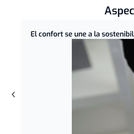
Aspec
El confort se une a la sostenibi