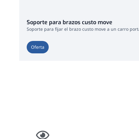
Soporte para brazos custo move
Soporte para fijar el brazo custo move a un carro por
Oferta