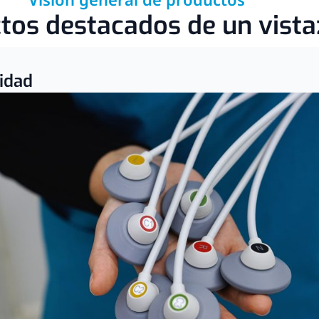
tos destacados de un vista
lidad