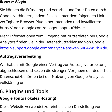
Browser Plugin
Sie können die Erfassung und Verarbeitung Ihrer Daten durch
Google verhindern, indem Sie das unter dem folgenden Link
verfügbare Browser-Plugin herunterladen und installieren:
https://tools.google.com/dlpage/gaoptout?hl=de.
Mehr Informationen zum Umgang mit Nutzerdaten bei Google
Analytics finden Sie in der Datenschutzerklärung von Google:
https://support.google.com/analytics/answer/6004245?hl=de
.
Auftragsverarbeitung
Wir haben mit Google einen Vertrag zur Auftragsverarbeitung
abgeschlossen und setzen die strengen Vorgaben der deutschen
Datenschutzbehörden bei der Nutzung von Google Analytics
vollständig um.
6. Plugins und Tools
Google Fonts (lokales Hosting)
Diese Website verwendet zur einheitlichen Darstellung von