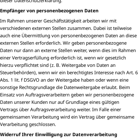
dieser Datenschutzerklärung.
Empfänger von personenbezogenen Daten
Im Rahmen unserer Geschäftstätigkeit arbeiten wir mit
verschiedenen externen Stellen zusammen. Dabei ist teilweise
auch eine Übermittlung von personenbezogenen Daten an diese
externen Stellen erforderlich. Wir geben personenbezogene
Daten nur dann an externe Stellen weiter, wenn dies im Rahmen
einer Vertragserfüllung erforderlich ist, wenn wir gesetzlich
hierzu verpflichtet sind (z. B. Weitergabe von Daten an
Steuerbehörden), wenn wir ein berechtigtes Interesse nach Art. 6
Abs. 1 lit. f DSGVO an der Weitergabe haben oder wenn eine
sonstige Rechtsgrundlage die Datenweitergabe erlaubt. Beim
Einsatz von Auftragsverarbeitern geben wir personenbezogene
Daten unserer Kunden nur auf Grundlage eines gültigen
Vertrags über Auftragsverarbeitung weiter. Im Falle einer
gemeinsamen Verarbeitung wird ein Vertrag über gemeinsame
Verarbeitung geschlossen.
Widerruf Ihrer Einwilligung zur Datenverarbeitung