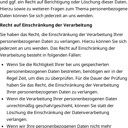
und ggf. ein Recht auf Berichtigung oder Löschung dieser Daten.
Hierzu sowie zu weiteren Fragen zum Thema personenbezogene
Daten können Sie sich jederzeit an uns wenden.
Recht auf Einschränkung der Verarbeitung
Sie haben das Recht, die Einschränkung der Verarbeitung Ihrer
personenbezogenen Daten zu verlangen. Hierzu können Sie sich
jederzeit an uns wenden. Das Recht auf Einschränkung der
Verarbeitung besteht in folgenden Fällen:
Wenn Sie die Richtigkeit Ihrer bei uns gespeicherten
personenbezogenen Daten bestreiten, benötigen wir in der
Regel Zeit, um dies zu überprüfen. Für die Dauer der Prüfung
haben Sie das Recht, die Einschränkung der Verarbeitung
Ihrer personenbezogenen Daten zu verlangen.
Wenn die Verarbeitung Ihrer personenbezogenen Daten
unrechtmäßig geschah/geschieht, können Sie statt der
Löschung die Einschränkung der Datenverarbeitung
verlangen.
Wenn wir Ihre personenbezogenen Daten nicht mehr