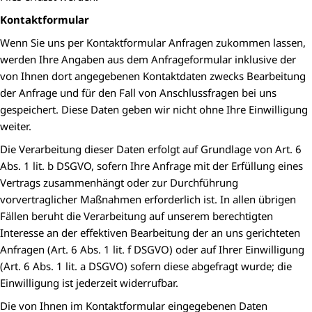
Kontaktformular
Wenn Sie uns per Kontaktformular Anfragen zukommen lassen,
werden Ihre Angaben aus dem Anfrageformular inklusive der
von Ihnen dort angegebenen Kontaktdaten zwecks Bearbeitung
der Anfrage und für den Fall von Anschlussfragen bei uns
gespeichert. Diese Daten geben wir nicht ohne Ihre Einwilligung
weiter.
Die Verarbeitung dieser Daten erfolgt auf Grundlage von Art. 6
Abs. 1 lit. b DSGVO, sofern Ihre Anfrage mit der Erfüllung eines
Vertrags zusammenhängt oder zur Durchführung
vorvertraglicher Maßnahmen erforderlich ist. In allen übrigen
Fällen beruht die Verarbeitung auf unserem berechtigten
Interesse an der effektiven Bearbeitung der an uns gerichteten
Anfragen (Art. 6 Abs. 1 lit. f DSGVO) oder auf Ihrer Einwilligung
(Art. 6 Abs. 1 lit. a DSGVO) sofern diese abgefragt wurde; die
Einwilligung ist jederzeit widerrufbar.
Die von Ihnen im Kontaktformular eingegebenen Daten