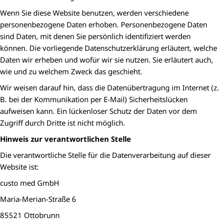
Wenn Sie diese Website benutzen, werden verschiedene
personenbezogene Daten erhoben. Personenbezogene Daten
sind Daten, mit denen Sie persönlich identifiziert werden
können. Die vorliegende Datenschutzerklärung erläutert, welche
Daten wir erheben und wofür wir sie nutzen. Sie erläutert auch,
wie und zu welchem Zweck das geschieht.
Wir weisen darauf hin, dass die Datenübertragung im Internet (z.
B. bei der Kommunikation per E-Mail) Sicherheitslücken
aufweisen kann. Ein lückenloser Schutz der Daten vor dem
Zugriff durch Dritte ist nicht möglich.
Hinweis zur verantwortlichen Stelle
Die verantwortliche Stelle für die Datenverarbeitung auf dieser
Website ist:
custo med GmbH
Maria-Merian-Straße 6
85521 Ottobrunn