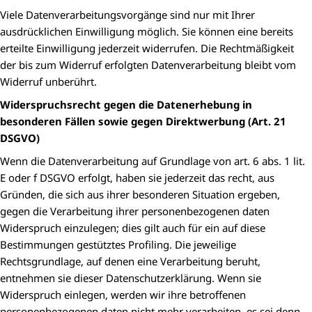
Viele Datenverarbeitungsvorgänge sind nur mit Ihrer
ausdrücklichen Einwilligung möglich. Sie können eine bereits
erteilte Einwilligung jederzeit widerrufen. Die Rechtmäßigkeit
der bis zum Widerruf erfolgten Datenverarbeitung bleibt vom
Widerruf unberührt.
Widerspruchsrecht gegen die Datenerhebung in
besonderen Fällen sowie gegen Direktwerbung (Art. 21
DSGVO)
Wenn die Datenverarbeitung auf Grundlage von art. 6 abs. 1 lit.
E oder f DSGVO erfolgt, haben sie jederzeit das recht, aus
Gründen, die sich aus ihrer besonderen Situation ergeben,
gegen die Verarbeitung ihrer personenbezogenen daten
Widerspruch einzulegen; dies gilt auch für ein auf diese
Bestimmungen gestütztes Profiling. Die jeweilige
Rechtsgrundlage, auf denen eine Verarbeitung beruht,
entnehmen sie dieser Datenschutzerklärung. Wenn sie
Widerspruch einlegen, werden wir ihre betroffenen
personenbezogenen daten nicht mehr verarbeiten, es sei denn,