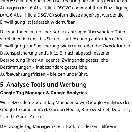
Interesse an der effektiven Bearbeitung der an uns gerichteten
Anfragen (Art. 6 Abs. 1 lit. f DSGVO) oder auf Ihrer Einwilligung
(Art. 6 Abs. 1 lit. a DSGVO) sofern diese abgefragt wurde; die
Einwilligung ist jederzeit widerrufbar.
Die von Ihnen an uns per Kontaktanfragen übersandten Daten
verbleiben bei uns, bis Sie uns zur Löschung auffordern, Ihre
Einwilligung zur Speicherung widerrufen oder der Zweck für die
Datenspeicherung entfällt (z. B. nach abgeschlossener
Bearbeitung Ihres Anliegens). Zwingende gesetzliche
Bestimmungen – insbesondere gesetzliche
Aufbewahrungsfristen – bleiben unberührt.
5. Analyse-Tools und Werbung
Google Tag Manager & Google Analytics
Wir setzen den Google Tag Manager sowie Google Analytics der
Google Ireland Limited, Gordon House, Barrow Street, Dublin 4,
Irland („Google“), ein.
Der Google Tag Manager ist ein Tool, mit dessen Hilfe wir