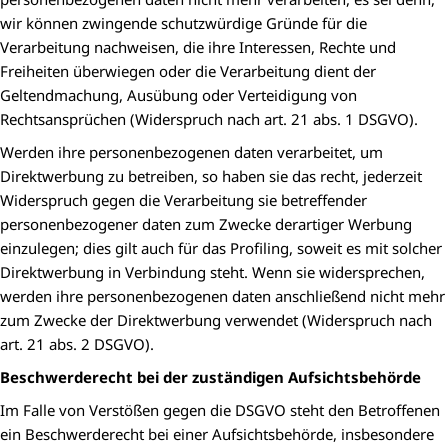
wir können zwingende schutzwürdige Gründe für die
Verarbeitung nachweisen, die ihre Interessen, Rechte und
Freiheiten überwiegen oder die Verarbeitung dient der
Geltendmachung, Ausübung oder Verteidigung von
Rechtsansprüchen (Widerspruch nach art. 21 abs. 1 DSGVO).
Werden ihre personenbezogenen daten verarbeitet, um
Direktwerbung zu betreiben, so haben sie das recht, jederzeit
Widerspruch gegen die Verarbeitung sie betreffender
personenbezogener daten zum Zwecke derartiger Werbung
einzulegen; dies gilt auch für das Profiling, soweit es mit solcher
Direktwerbung in Verbindung steht. Wenn sie widersprechen,
werden ihre personenbezogenen daten anschließend nicht mehr
zum Zwecke der Direktwerbung verwendet (Widerspruch nach
art. 21 abs. 2 DSGVO).
Beschwerderecht bei der zuständigen Aufsichtsbehörde
Im Falle von Verstößen gegen die DSGVO steht den Betroffenen
ein Beschwerderecht bei einer Aufsichtsbehörde, insbesondere