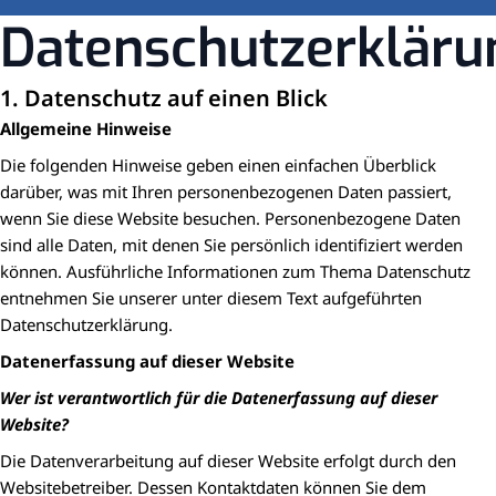
Datenschutzerkläru
1. Datenschutz auf einen Blick
Allgemeine Hinweise
Die folgenden Hinweise geben einen einfachen Überblick
darüber, was mit Ihren personenbezogenen Daten passiert,
wenn Sie diese Website besuchen. Personenbezogene Daten
sind alle Daten, mit denen Sie persönlich identifiziert werden
können. Ausführliche Informationen zum Thema Datenschutz
entnehmen Sie unserer unter diesem Text aufgeführten
Datenschutzerklärung.
Datenerfassung auf dieser Website
Wer ist verantwortlich für die Datenerfassung auf dieser
Website?
Die Datenverarbeitung auf dieser Website erfolgt durch den
Websitebetreiber. Dessen Kontaktdaten können Sie dem