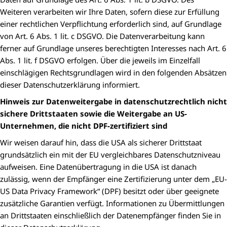
Weiteren verarbeiten wir Ihre Daten, sofern diese zur Erfüllung
einer rechtlichen Verpflichtung erforderlich sind, auf Grundlage
von Art. 6 Abs. 1 lit. c DSGVO. Die Datenverarbeitung kann
ferner auf Grundlage unseres berechtigten Interesses nach Art. 6
Abs. 1 lit. f DSGVO erfolgen. Über die jeweils im Einzelfall
einschlägigen Rechtsgrundlagen wird in den folgenden Absätzen
dieser Datenschutzerklärung informiert.
Hinweis zur Datenweitergabe in datenschutzrechtlich nicht
sichere Drittstaaten sowie die Weitergabe an US-
Unternehmen, die nicht DPF-zertifiziert sind
Wir weisen darauf hin, dass die USA als sicherer Drittstaat
grundsätzlich ein mit der EU vergleichbares Datenschutzniveau
aufweisen. Eine Datenübertragung in die USA ist danach
zulässig, wenn der Empfänger eine Zertifizierung unter dem „EU-
US Data Privacy Framework“ (DPF) besitzt oder über geeignete
zusätzliche Garantien verfügt. Informationen zu Übermittlungen
an Drittstaaten einschließlich der Datenempfänger finden Sie in