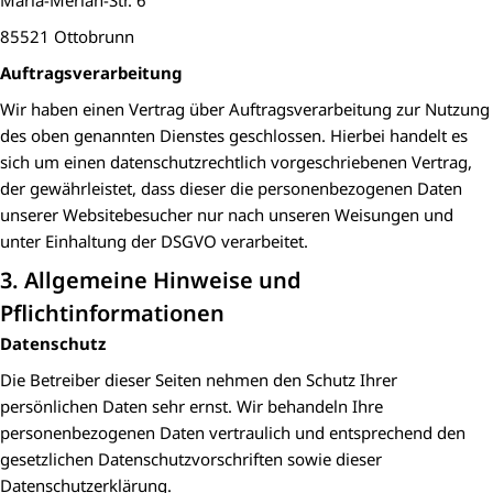
Maria-Merian-Str. 6
85521 Ottobrunn
Auftragsverarbeitung
Wir haben einen Vertrag über Auftragsverarbeitung zur Nutzung
des oben genannten Dienstes geschlossen. Hierbei handelt es
sich um einen datenschutzrechtlich vorgeschriebenen Vertrag,
der gewährleistet, dass dieser die personenbezogenen Daten
unserer Websitebesucher nur nach unseren Weisungen und
unter Einhaltung der DSGVO verarbeitet.
3. Allgemeine Hinweise und
Pflichtinformationen
Datenschutz
Die Betreiber dieser Seiten nehmen den Schutz Ihrer
persönlichen Daten sehr ernst. Wir behandeln Ihre
personenbezogenen Daten vertraulich und entsprechend den
gesetzlichen Datenschutzvorschriften sowie dieser
Datenschutzerklärung.