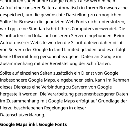
Schriftarten sogenannte Google Fonts. Diese werden beim
Aufruf einer unserer Seiten automatisch in Ihrem Browsercache
gespeichert, um die gewünschte Darstellung zu ermöglichen.
Sollte Ihr Browser die genutzten Web Fonts nicht unterstützen,
wird ggf. eine Standardschrift Ihres Computers verwendet. Die
Schriftarten sind lokal auf unserem Server eingebunden. Beim
Aufruf unserer Website werden die Schriftdateien daher nicht
von Servern der Google Ireland Limited geladen und es erfolgt
keine Übermittlung personenbezogener Daten an Google im
Zusammenhang mit der Bereitstellung der Schriftarten.
Sollte auf einzelnen Seiten zusätzlich ein Dienst von Google,
insbesondere Google Maps, eingebunden sein, kann im Rahmen
dieses Dienstes eine Verbindung zu Servern von Google
hergestellt werden. Die Verarbeitung personenbezogener Daten
im Zusammenhang mit Google Maps erfolgt auf Grundlage der
hierzu beschriebenen Regelungen in dieser
Datenschutzerklärung.
Google Maps inkl. Google Fonts