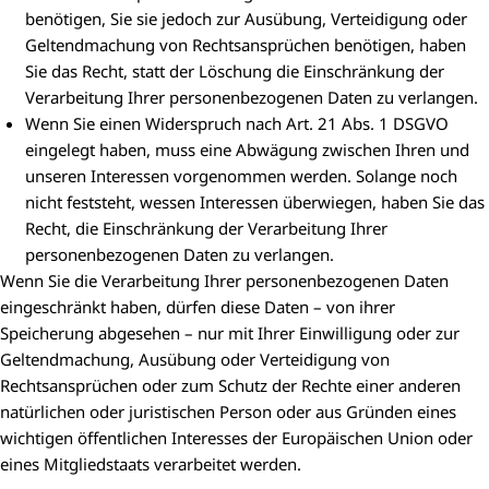
benötigen, Sie sie jedoch zur Ausübung, Verteidigung oder
Geltendmachung von Rechtsansprüchen benötigen, haben
Sie das Recht, statt der Löschung die Einschränkung der
Verarbeitung Ihrer personenbezogenen Daten zu verlangen.
Wenn Sie einen Widerspruch nach Art. 21 Abs. 1 DSGVO
eingelegt haben, muss eine Abwägung zwischen Ihren und
unseren Interessen vorgenommen werden. Solange noch
nicht feststeht, wessen Interessen überwiegen, haben Sie das
Recht, die Einschränkung der Verarbeitung Ihrer
personenbezogenen Daten zu verlangen.
Wenn Sie die Verarbeitung Ihrer personenbezogenen Daten
eingeschränkt haben, dürfen diese Daten – von ihrer
Speicherung abgesehen – nur mit Ihrer Einwilligung oder zur
Geltendmachung, Ausübung oder Verteidigung von
Rechtsansprüchen oder zum Schutz der Rechte einer anderen
natürlichen oder juristischen Person oder aus Gründen eines
wichtigen öffentlichen Interesses der Europäischen Union oder
eines Mitgliedstaats verarbeitet werden.