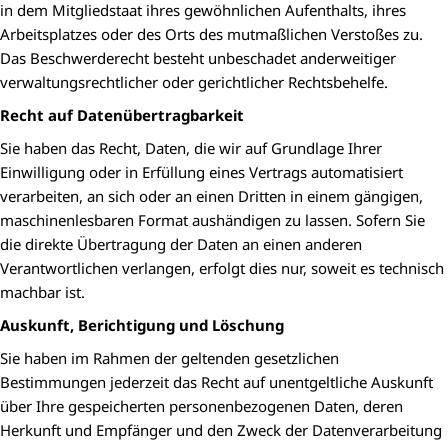
in dem Mitgliedstaat ihres gewöhnlichen Aufenthalts, ihres
Arbeitsplatzes oder des Orts des mutmaßlichen Verstoßes zu.
Das Beschwerderecht besteht unbeschadet anderweitiger
verwaltungsrechtlicher oder gerichtlicher Rechtsbehelfe.
Recht auf Datenübertragbarkeit
Sie haben das Recht, Daten, die wir auf Grundlage Ihrer
Einwilligung oder in Erfüllung eines Vertrags automatisiert
verarbeiten, an sich oder an einen Dritten in einem gängigen,
maschinenlesbaren Format aushändigen zu lassen. Sofern Sie
die direkte Übertragung der Daten an einen anderen
Verantwortlichen verlangen, erfolgt dies nur, soweit es technisch
machbar ist.
Auskunft, Berichtigung und Löschung
Sie haben im Rahmen der geltenden gesetzlichen
Bestimmungen jederzeit das Recht auf unentgeltliche Auskunft
über Ihre gespeicherten personenbezogenen Daten, deren
Herkunft und Empfänger und den Zweck der Datenverarbeitung