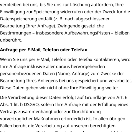
verbleiben bei uns, bis Sie uns zur Löschung auffordern, Ihre
Einwilligung zur Speicherung widerrufen oder der Zweck für die
Datenspeicherung entfällt (z. B. nach abgeschlossener
Bearbeitung Ihrer Anfrage). Zwingende gesetzliche
Bestimmungen – insbesondere Aufbewahrungsfristen – bleiben
unberührt.
Anfrage per E-Mail, Telefon oder Telefax
Wenn Sie uns per E-Mail, Telefon oder Telefax kontaktieren, wird
Ihre Anfrage inklusive aller daraus hervorgehenden
personenbezogenen Daten (Name, Anfrage) zum Zwecke der
Bearbeitung Ihres Anliegens bei uns gespeichert und verarbeitet.
Diese Daten geben wir nicht ohne Ihre Einwilligung weiter.
Die Verarbeitung dieser Daten erfolgt auf Grundlage von Art. 6
Abs. 1 lit. b DSGVO, sofern Ihre Anfrage mit der Erfüllung eines
Vertrags zusammenhängt oder zur Durchführung
vorvertraglicher Maßnahmen erforderlich ist. In allen übrigen
Fällen beruht die Verarbeitung auf unserem berechtigten