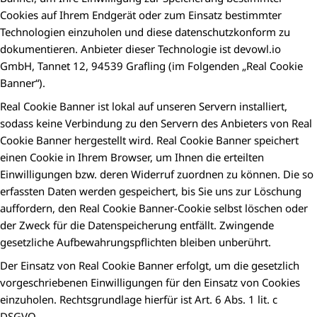
Cookies auf Ihrem Endgerät oder zum Einsatz bestimmter
Technologien einzuholen und diese datenschutzkonform zu
dokumentieren. Anbieter dieser Technologie ist devowl.io
GmbH, Tannet 12, 94539 Grafling (im Folgenden „Real Cookie
Banner“).
Real Cookie Banner ist lokal auf unseren Servern installiert,
sodass keine Verbindung zu den Servern des Anbieters von Real
Cookie Banner hergestellt wird. Real Cookie Banner speichert
einen Cookie in Ihrem Browser, um Ihnen die erteilten
Einwilligungen bzw. deren Widerruf zuordnen zu können. Die so
erfassten Daten werden gespeichert, bis Sie uns zur Löschung
auffordern, den Real Cookie Banner-Cookie selbst löschen oder
der Zweck für die Datenspeicherung entfällt. Zwingende
gesetzliche Aufbewahrungspflichten bleiben unberührt.
Der Einsatz von Real Cookie Banner erfolgt, um die gesetzlich
vorgeschriebenen Einwilligungen für den Einsatz von Cookies
einzuholen. Rechtsgrundlage hierfür ist Art. 6 Abs. 1 lit. c
DSGVO.