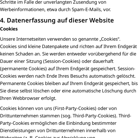
Schritte im Falle der unverlangten Zusendung von
Werbeinformationen, etwa durch Spam-E-Mails, vor.
4. Datenerfassung auf dieser Website
Cookies
Unsere Internetseiten verwenden so genannte „Cookies“.
Cookies sind kleine Datenpakete und richten auf Ihrem Endgerät
keinen Schaden an. Sie werden entweder vorübergehend für die
Dauer einer Sitzung (Session-Cookies) oder dauerhaft
(permanente Cookies) auf Ihrem Endgerät gespeichert. Session-
Cookies werden nach Ende Ihres Besuchs automatisch gelöscht.
Permanente Cookies bleiben auf Ihrem Endgerät gespeichert, bis
Sie diese selbst löschen oder eine automatische Löschung durch
Ihren Webbrowser erfolgt.
Cookies können von uns (First-Party-Cookies) oder von
Drittunternehmen stammen (sog. Third-Party-Cookies). Third-
Party-Cookies ermöglichen die Einbindung bestimmter
Dienstleistungen von Drittunternehmen innerhalb von
Webseiten (z. B. Cookies zur Abwicklung von