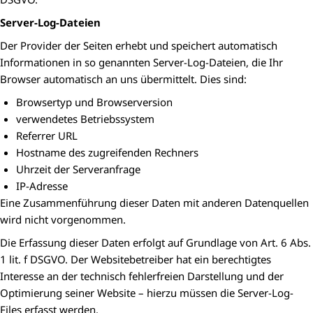
Server-Log-Dateien
Der Provider der Seiten erhebt und speichert automatisch
Informationen in so genannten Server-Log-Dateien, die Ihr
Browser automatisch an uns übermittelt. Dies sind:
Browsertyp und Browserversion
verwendetes Betriebssystem
Referrer URL
Hostname des zugreifenden Rechners
Uhrzeit der Serveranfrage
IP-Adresse
Eine Zusammenführung dieser Daten mit anderen Datenquellen
wird nicht vorgenommen.
Die Erfassung dieser Daten erfolgt auf Grundlage von Art. 6 Abs.
1 lit. f DSGVO. Der Websitebetreiber hat ein berechtigtes
Interesse an der technisch fehlerfreien Darstellung und der
Optimierung seiner Website – hierzu müssen die Server-Log-
Files erfasst werden.