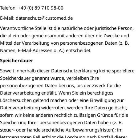
Telefon: +49 (0) 89 710 98-00
E-Mail: datenschutz@customed.de
Verantwortliche Stelle ist die natürliche oder juristische Person,
die allein oder gemeinsam mit anderen über die Zwecke und
Mittel der Verarbeitung von personenbezogenen Daten (z. B.
Namen, E-Mail-Adressen o. Ä.) entscheidet.
Speicherdauer
Soweit innerhalb dieser Datenschutzerklärung keine speziellere
Speicherdauer genannt wurde, verbleiben Ihre
personenbezogenen Daten bei uns, bis der Zweck für die
Datenverarbeitung entfällt. Wenn Sie ein berechtigtes
Löschersuchen geltend machen oder eine Einwilligung zur
Datenverarbeitung widerrufen, werden Ihre Daten gelöscht,
sofern wir keine anderen rechtlich zulässigen Gründe für die
Speicherung Ihrer personenbezogenen Daten haben (z. B.
steuer- oder handelsrechtliche Aufbewahrungsfristen); im
letztgenannten Fall erfolgt die Löschung nach Fortfall dieser