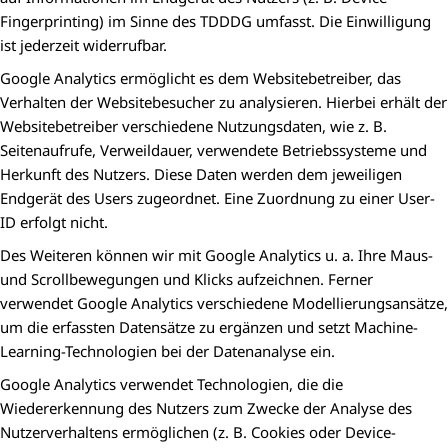
Fingerprinting) im Sinne des TDDDG umfasst. Die Einwilligung
ist jederzeit widerrufbar.
Google Analytics ermöglicht es dem Websitebetreiber, das
Verhalten der Websitebesucher zu analysieren. Hierbei erhält der
Websitebetreiber verschiedene Nutzungsdaten, wie z. B.
Seitenaufrufe, Verweildauer, verwendete Betriebssysteme und
Herkunft des Nutzers. Diese Daten werden dem jeweiligen
Endgerät des Users zugeordnet. Eine Zuordnung zu einer User-
ID erfolgt nicht.
Des Weiteren können wir mit Google Analytics u. a. Ihre Maus-
und Scrollbewegungen und Klicks aufzeichnen. Ferner
verwendet Google Analytics verschiedene Modellierungsansätze,
um die erfassten Datensätze zu ergänzen und setzt Machine-
Learning-Technologien bei der Datenanalyse ein.
Google Analytics verwendet Technologien, die die
Wiedererkennung des Nutzers zum Zwecke der Analyse des
Nutzerverhaltens ermöglichen (z. B. Cookies oder Device-