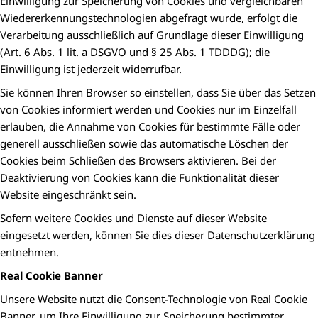
Einwilligung zur Speicherung von Cookies und vergleichbaren
Wiedererkennungstechnologien abgefragt wurde, erfolgt die
Verarbeitung ausschließlich auf Grundlage dieser Einwilligung
(Art. 6 Abs. 1 lit. a DSGVO und § 25 Abs. 1 TDDDG); die
Einwilligung ist jederzeit widerrufbar.
Sie können Ihren Browser so einstellen, dass Sie über das Setzen
von Cookies informiert werden und Cookies nur im Einzelfall
erlauben, die Annahme von Cookies für bestimmte Fälle oder
generell ausschließen sowie das automatische Löschen der
Cookies beim Schließen des Browsers aktivieren. Bei der
Deaktivierung von Cookies kann die Funktionalität dieser
Website eingeschränkt sein.
Sofern weitere Cookies und Dienste auf dieser Website
eingesetzt werden, können Sie dies dieser Datenschutzerklärung
entnehmen.
Real Cookie Banner
Unsere Website nutzt die Consent-Technologie von Real Cookie
Banner, um Ihre Einwilligung zur Speicherung bestimmter