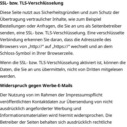
SSL- bzw. TLS-Verschlüsselung
Diese Seite nutzt aus Sicherheitsgründen und zum Schutz der
Übertragung vertraulicher Inhalte, wie zum Beispiel
Bestellungen oder Anfragen, die Sie an uns als Seitenbetreiber
senden, eine SSL- bzw. TLS-Verschlüsselung. Eine verschlüsselte
Verbindung erkennen Sie daran, dass die Adresszeile des
Browsers von „http://“ auf „https://“ wechselt und an dem
Schloss-Symbol in Ihrer Browserzeile.
Wenn die SSL- bzw. TLS-Verschlüsselung aktiviert ist, können die
Daten, die Sie an uns übermitteln, nicht von Dritten mitgelesen
werden.
Widerspruch gegen Werbe-E-Mails
Der Nutzung von im Rahmen der Impressumspflicht
veröffentlichten Kontaktdaten zur Übersendung von nicht
ausdrücklich angeforderter Werbung und
Informationsmaterialien wird hiermit widersprochen. Die
Betreiber der Seiten behalten sich ausdrücklich rechtliche