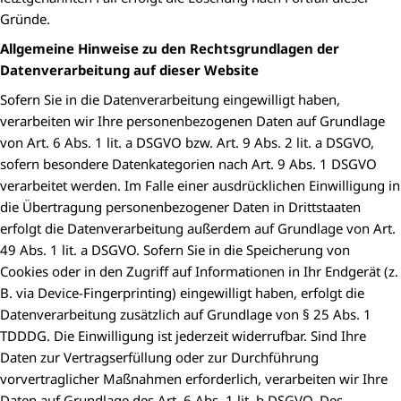
Gründe.
Allgemeine Hinweise zu den Rechtsgrundlagen der
Datenverarbeitung auf dieser Website
Sofern Sie in die Datenverarbeitung eingewilligt haben,
verarbeiten wir Ihre personenbezogenen Daten auf Grundlage
von Art. 6 Abs. 1 lit. a DSGVO bzw. Art. 9 Abs. 2 lit. a DSGVO,
sofern besondere Datenkategorien nach Art. 9 Abs. 1 DSGVO
verarbeitet werden. Im Falle einer ausdrücklichen Einwilligung in
die Übertragung personenbezogener Daten in Drittstaaten
erfolgt die Datenverarbeitung außerdem auf Grundlage von Art.
49 Abs. 1 lit. a DSGVO. Sofern Sie in die Speicherung von
Cookies oder in den Zugriff auf Informationen in Ihr Endgerät (z.
B. via Device-Fingerprinting) eingewilligt haben, erfolgt die
Datenverarbeitung zusätzlich auf Grundlage von § 25 Abs. 1
TDDDG. Die Einwilligung ist jederzeit widerrufbar. Sind Ihre
Daten zur Vertragserfüllung oder zur Durchführung
vorvertraglicher Maßnahmen erforderlich, verarbeiten wir Ihre
Daten auf Grundlage des Art. 6 Abs. 1 lit. b DSGVO. Des