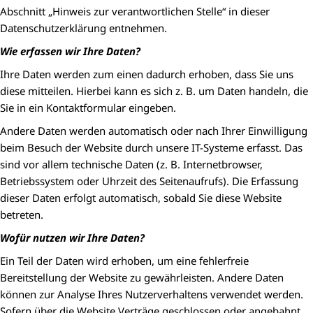
Abschnitt „Hinweis zur verantwortlichen Stelle“ in dieser
Datenschutzerklärung entnehmen.
Wie erfassen wir Ihre Daten?
Ihre Daten werden zum einen dadurch erhoben, dass Sie uns
diese mitteilen. Hierbei kann es sich z. B. um Daten handeln, die
Sie in ein Kontaktformular eingeben.
Andere Daten werden automatisch oder nach Ihrer Einwilligung
beim Besuch der Website durch unsere IT-Systeme erfasst. Das
sind vor allem technische Daten (z. B. Internetbrowser,
Betriebssystem oder Uhrzeit des Seitenaufrufs). Die Erfassung
dieser Daten erfolgt automatisch, sobald Sie diese Website
betreten.
Wofür nutzen wir Ihre Daten?
Ein Teil der Daten wird erhoben, um eine fehlerfreie
Bereitstellung der Website zu gewährleisten. Andere Daten
können zur Analyse Ihres Nutzerverhaltens verwendet werden.
Sofern über die Website Verträge geschlossen oder angebahnt