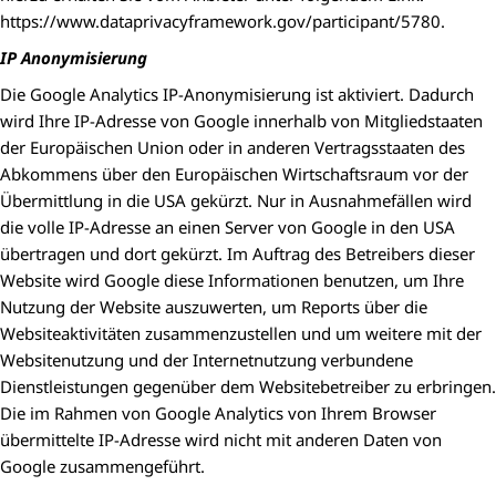
https://www.dataprivacyframework.gov/participant/5780.
IP Anonymisierung
Die Google Analytics IP-Anonymisierung ist aktiviert. Dadurch
wird Ihre IP-Adresse von Google innerhalb von Mitgliedstaaten
der Europäischen Union oder in anderen Vertragsstaaten des
Abkommens über den Europäischen Wirtschaftsraum vor der
Übermittlung in die USA gekürzt. Nur in Ausnahmefällen wird
die volle IP-Adresse an einen Server von Google in den USA
übertragen und dort gekürzt. Im Auftrag des Betreibers dieser
Website wird Google diese Informationen benutzen, um Ihre
Nutzung der Website auszuwerten, um Reports über die
Websiteaktivitäten zusammenzustellen und um weitere mit der
Websitenutzung und der Internetnutzung verbundene
Dienstleistungen gegenüber dem Websitebetreiber zu erbringen.
Die im Rahmen von Google Analytics von Ihrem Browser
übermittelte IP-Adresse wird nicht mit anderen Daten von
Google zusammengeführt.