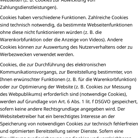
Zahlungsdienstleistungen).
Cookies haben verschiedene Funktionen. Zahlreiche Cookies
sind technisch notwendig, da bestimmte Webseitenfunktionen
ohne diese nicht funktionieren würden (z. B. die
Warenkorbfunktion oder die Anzeige von Videos). Andere
Cookies können zur Auswertung des Nutzerverhaltens oder zu
Werbezwecken verwendet werden.
Cookies, die zur Durchführung des elektronischen
Kommunikationsvorgangs, zur Bereitstellung bestimmter, von
Ihnen erwünschter Funktionen (z. B. für die Warenkorbfunktion)
oder zur Optimierung der Website (z. B. Cookies zur Messung
des Webpublikums) erforderlich sind (notwendige Cookies),
werden auf Grundlage von Art. 6 Abs. 1 lit. f DSGVO gespeichert,
sofern keine andere Rechtsgrundlage angegeben wird. Der
Websitebetreiber hat ein berechtigtes Interesse an der
Speicherung von notwendigen Cookies zur technisch fehlerfreien
und optimierten Bereitstellung seiner Dienste. Sofern eine