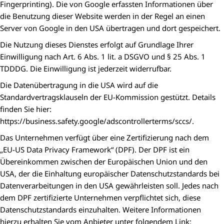
Fingerprinting). Die von Google erfassten Informationen über
die Benutzung dieser Website werden in der Regel an einen
Server von Google in den USA übertragen und dort gespeichert.
Die Nutzung dieses Dienstes erfolgt auf Grundlage Ihrer
Einwilligung nach Art. 6 Abs. 1 lit. a DSGVO und § 25 Abs. 1
TDDDG. Die Einwilligung ist jederzeit widerrufbar.
Die Datenübertragung in die USA wird auf die
Standardvertragsklauseln der EU-Kommission gestützt. Details
finden Sie hier:
https://business.safety.google/adscontrollerterms/sccs/.
Das Unternehmen verfügt über eine Zertifizierung nach dem
„EU-US Data Privacy Framework“ (DPF). Der DPF ist ein
Übereinkommen zwischen der Europäischen Union und den
USA, der die Einhaltung europäischer Datenschutzstandards bei
Datenverarbeitungen in den USA gewährleisten soll. Jedes nach
dem DPF zertifizierte Unternehmen verpflichtet sich, diese
Datenschutzstandards einzuhalten. Weitere Informationen
hierzu erhalten Sie vom Anbieter unter folgendem Link: