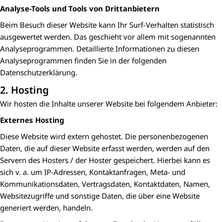
Analyse-Tools und Tools von Drittanbietern
Beim Besuch dieser Website kann Ihr Surf-Verhalten statistisch
ausgewertet werden. Das geschieht vor allem mit sogenannten
Analyseprogrammen. Detaillierte Informationen zu diesen
Analyseprogrammen finden Sie in der folgenden
Datenschutzerklärung.
2. Hosting
Wir hosten die Inhalte unserer Website bei folgendem Anbieter:
Externes Hosting
Diese Website wird extern gehostet. Die personenbezogenen
Daten, die auf dieser Website erfasst werden, werden auf den
Servern des Hosters / der Hoster gespeichert. Hierbei kann es
sich v. a. um IP-Adressen, Kontaktanfragen, Meta- und
Kommunikationsdaten, Vertragsdaten, Kontaktdaten, Namen,
Websitezugriffe und sonstige Daten, die über eine Website
generiert werden, handeln.