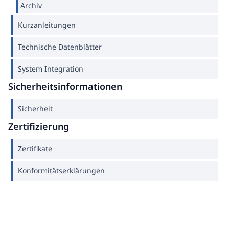
Archiv
Kurzanleitungen
Technische Datenblätter
System Integration
Sicherheitsinformationen
Sicherheit
Zertifizierung
Zertifikate
Konformitätserklärungen