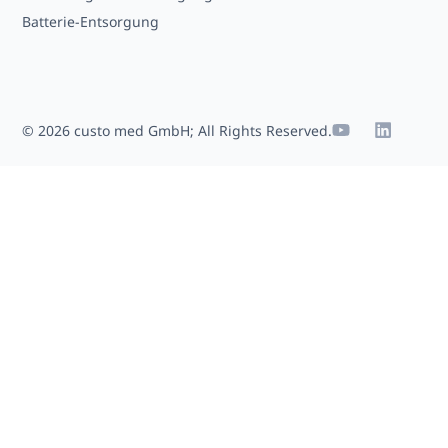
Batterie-Entsorgung
© 2026 custo med GmbH; All Rights Reserved.