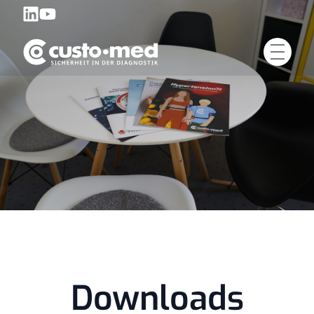
Downloads