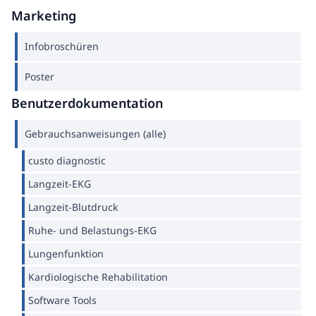
Marketing
Infobroschüren
Poster
Benutzerdokumentation
Gebrauchsanweisungen (alle)
custo diagnostic
Langzeit-EKG
Langzeit-Blutdruck
Ruhe- und Belastungs-EKG
Lungenfunktion
Kardiologische Rehabilitation
Software Tools