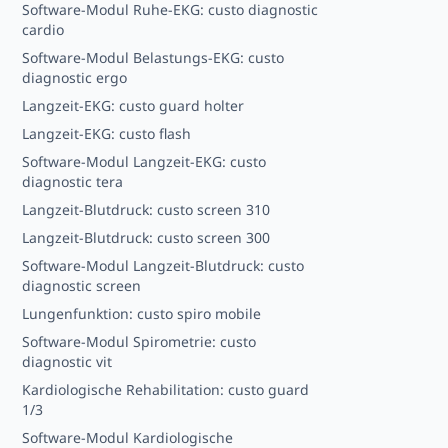
Software-Modul Ruhe-EKG: custo diagnostic
cardio
Software-Modul Belastungs-EKG: custo
diagnostic ergo
Langzeit-EKG: custo guard holter
Langzeit-EKG: custo flash
Software-Modul Langzeit-EKG: custo
diagnostic tera
Langzeit-Blutdruck: custo screen 310
Langzeit-Blutdruck: custo screen 300
Software-Modul Langzeit-Blutdruck: custo
diagnostic screen
Lungenfunktion: custo spiro mobile
Software-Modul Spirometrie: custo
diagnostic vit
Kardiologische Rehabilitation: custo guard
1/3
Software-Modul Kardiologische