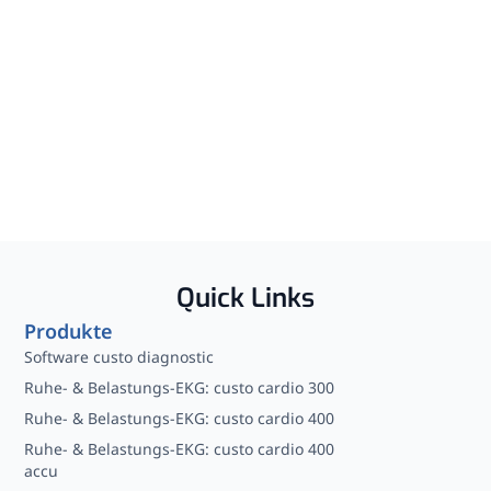
Quick Links
Produkte
Software custo diagnostic
Ruhe- & Belastungs-EKG: custo cardio 300
Ruhe- & Belastungs-EKG: custo cardio 400
Ruhe- & Belastungs-EKG: custo cardio 400
accu