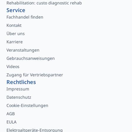
Rehabilitation: custo diagnostic rehab
Service
Fachhandel finden
Kontakt
Über uns
Karriere
Veranstaltungen
Gebrauchsanweisungen
Videos
Zugang für Vertriebspartner
Rechtliches
Impressum
Datenschutz
Cookie-Einstellungen
AGB
EULA
Elektroaltgeräte-Entsorgung